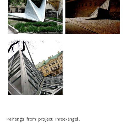
Paintings from project Three-angel .