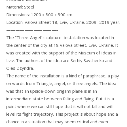
Material: Steel
Dimensions: 1200 x 800 x 300 cm
Location: Valova Street 18, Lviv, Ukraine. 2009 -2019 year.
———————————–
The “Three-Angel” sculpture- installation was located in
the center of the city at 18 Valova Street, Lviv, Ukraine. It
was created with the support of the Museum of Ideas in
Lviv. The authors of the idea are Serhiy Savchenko and
Oles Dzyndra.
The name of the installation is a kind of paraphrase, a play
on words from Triangle, angel, or three angels. The idea
was that an upside-down origami plane is in an
intermediate state between falling and flying. But it is a
point where we can still hope that it will not fall and will
level its flight trajectory. This project is about hope and a
chance in a situation that may seem critical and even