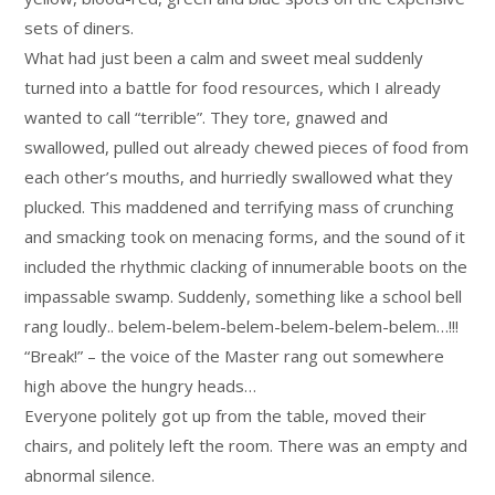
sets of diners.
What had just been a calm and sweet meal suddenly
turned into a battle for food resources, which I already
wanted to call “terrible”. They tore, gnawed and
swallowed, pulled out already chewed pieces of food from
each other’s mouths, and hurriedly swallowed what they
plucked. This maddened and terrifying mass of crunching
and smacking took on menacing forms, and the sound of it
included the rhythmic clacking of innumerable boots on the
impassable swamp. Suddenly, something like a school bell
rang loudly.. belem-belem-belem-belem-belem-belem…!!!
“Break!” – the voice of the Master rang out somewhere
high above the hungry heads…
Everyone politely got up from the table, moved their
chairs, and politely left the room. There was an empty and
abnormal silence.