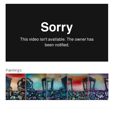
Paintings: